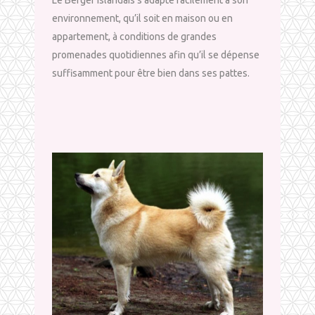
environnement, qu’il soit en maison ou en
appartement, à conditions de grandes
promenades quotidiennes afin qu’il se dépense
suffisamment pour être bien dans ses pattes.