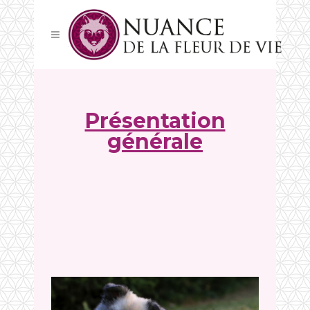
Présentation
générale