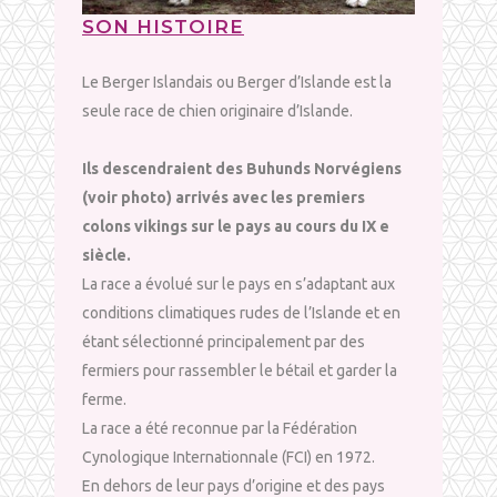
SON HISTOIRE
Le Berger Islandais ou Berger d’Islande est la
seule race de chien originaire d’Islande.
Ils descendraient des Buhunds Norvégiens
(voir photo) arrivés avec les premiers
colons vikings sur le pays au cours du IX e
siècle.
La race a évolué sur le pays en s’adaptant aux
conditions climatiques rudes de l’Islande et en
étant sélectionné principalement par des
fermiers pour rassembler le bétail et garder la
ferme.
La race a été reconnue par la Fédération
Cynologique Internationnale (FCI) en 1972.
En dehors de leur pays d’origine et des pays