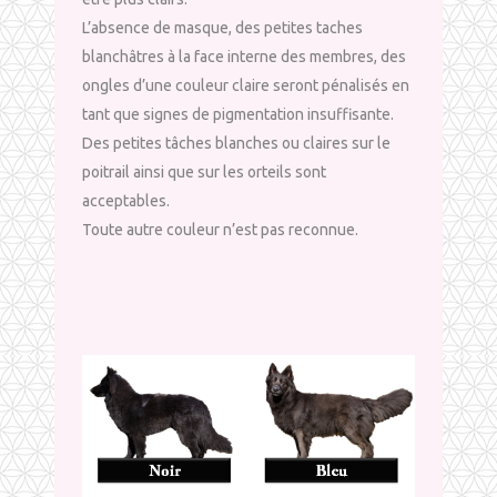
L’absence de masque, des petites taches
blanchâtres à la face interne des membres, des
ongles d’une couleur claire seront pénalisés en
tant que signes de pigmentation insuffisante.
Des petites tâches blanches ou claires sur le
poitrail ainsi que sur les orteils sont
acceptables.
Toute autre couleur n’est pas reconnue.