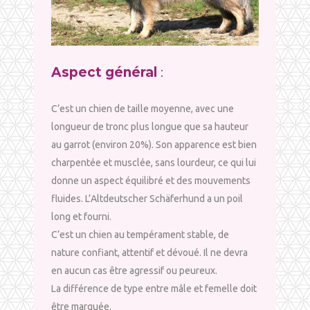
Aspect général
:
C’est un chien de taille moyenne, avec une
longueur de tronc plus longue que sa hauteur
au garrot (environ 20%). Son apparence est bien
charpentée et musclée, sans lourdeur, ce qui lui
donne un aspect équilibré et des mouvements
fluides. L’Altdeutscher Schäferhund a un poil
long et fourni.
C’est un chien au tempérament stable, de
nature confiant, attentif et dévoué. Il ne devra
en aucun cas être agressif ou peureux.
La différence de type entre mâle et femelle doit
être marquée.