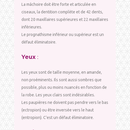
La mâchoire doit être forte et articulée en
ciseaux, la dentition complète et de 42 dents,
dont 20 maxillaires supérieures et 22 maxillaires
inférieures.
Le prognathisme inférieur ou supérieur est un
défaut éliminatoire.
Yeux
:
Les yeux sont de taille moyenne, en amande,
non proéminents. Ils sont aussi sombres que
possible, plus ou moins nuancés en fonction de
la robe. Les yeux clairs sont indésirables.
Les paupières ne doivent pas pendre vers le bas
(ectropion) ou être inversée vers le haut
(entropion). C’est un défaut éliminatoire.