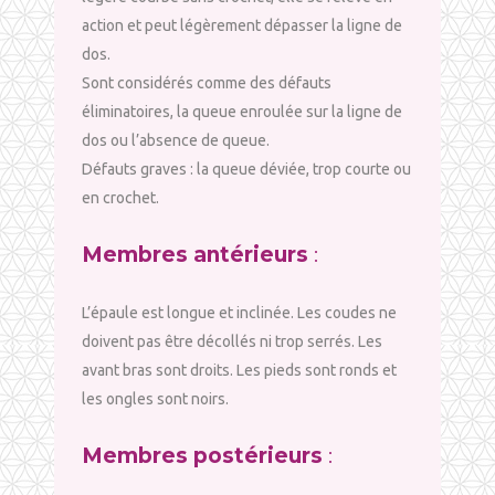
action et peut légèrement dépasser la ligne de
dos.
Sont considérés comme des défauts
éliminatoires, la queue enroulée sur la ligne de
dos ou l’absence de queue.
Défauts graves : la queue déviée, trop courte ou
en crochet.
Membres antérieurs
:
L’épaule est longue et inclinée. Les coudes ne
doivent pas être décollés ni trop serrés. Les
avant bras sont droits. Les pieds sont ronds et
les ongles sont noirs.
Membres postérieurs
: