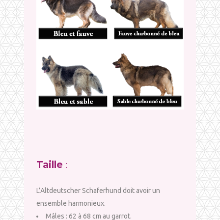
Taille
:
L’Altdeutscher Schaferhund doit avoir un
ensemble harmonieux.
Mâles : 62 à 68 cm au garrot.