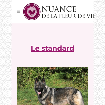
Le standard