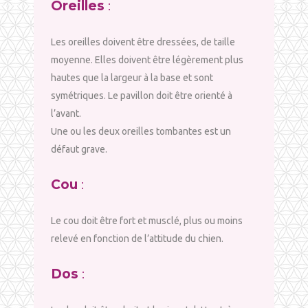
Oreilles
:
Les oreilles doivent être dressées, de taille
moyenne. Elles doivent être légèrement plus
hautes que la largeur à la base et sont
symétriques. Le pavillon doit être orienté à
l’avant.
Une ou les deux oreilles tombantes est un
défaut grave.
Cou
:
Le cou doit être fort et musclé, plus ou moins
relevé en fonction de l’attitude du chien.
Dos
: