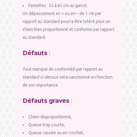
Femelles : 55 à 62 cm au garrot.
Un dépassement en + ou en – de 1 cm par
rapport au standard pourra être toléré pour un
chien bien proportionné et conforme par rapport
au standard.
Défauts
:
Tout manque de conformité par rapport au
standard ci-dessus sera sanctionné en fonction
de son importance.
Défauts graves
:
Chien disproportionné,
Queue trop courte,
Queue cassée ou en crochet,