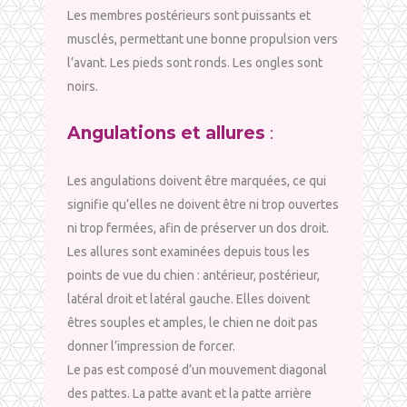
Les membres postérieurs sont puissants et
musclés, permettant une bonne propulsion vers
l’avant. Les pieds sont ronds. Les ongles sont
noirs.
Angulations et allures
:
Les angulations doivent être marquées, ce qui
signifie qu’elles ne doivent être ni trop ouvertes
ni trop fermées, afin de préserver un dos droit.
Les allures sont examinées depuis tous les
points de vue du chien : antérieur, postérieur,
latéral droit et latéral gauche. Elles doivent
êtres souples et amples, le chien ne doit pas
donner l’impression de forcer.
Le pas est composé d’un mouvement diagonal
des pattes. La patte avant et la patte arrière