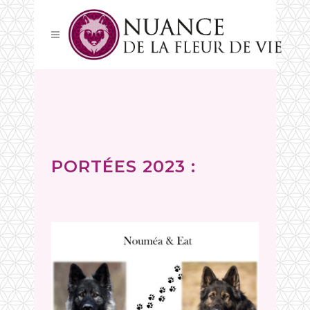
PORTÉES 2023 :