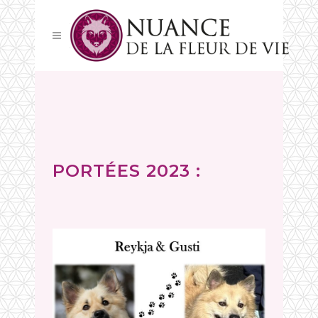
PORTÉES 2023 :