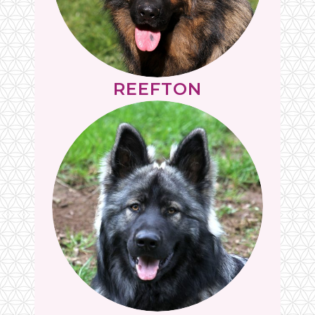
REEFTON