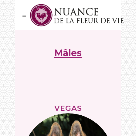
Mâles
VEGAS