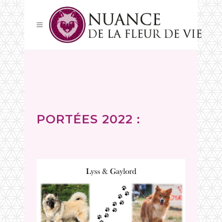
PORTÉES 2022 :