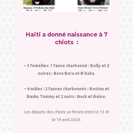
Haïti a donné naissance à 7
chiots :
– 3 femelles: 1 fauve charbonné : Bolly et 2
noires : Bora Bora et B’Aska.
– 4 mâles : 2 fauves charbonnés : Boston et
Basko Tommy et 2 noirs : Buck et Baloo.
Les départs des chiots se feront entre le 13 et
le 19 avril 2026.