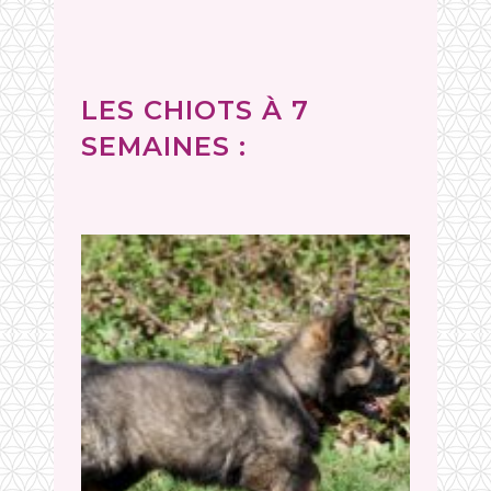
LES CHIOTS À 7
SEMAINES :