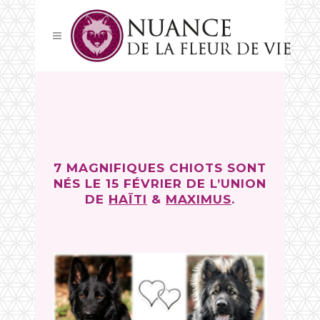
7 MAGNIFIQUES CHIOTS SONT
NÉS LE 15 FÉVRIER DE L’UNION
DE
HAÏTI
&
MAXIMUS
.