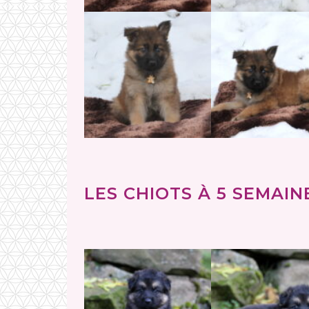
LES CHIOTS À 5 SEMAINE