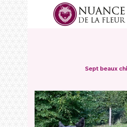
Sept beaux chi