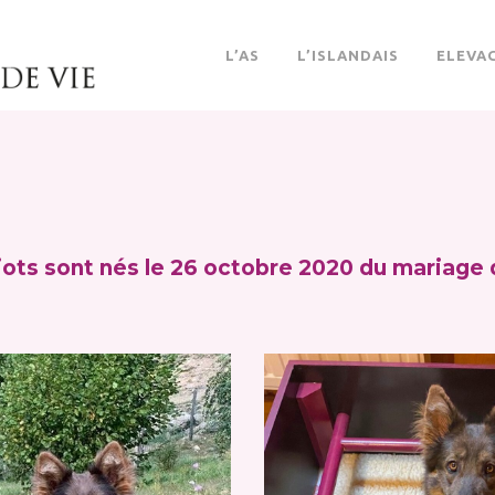
L’AS
L’ISLANDAIS
ELEVA
ots sont nés le 26 octobre 2020 du mariage d