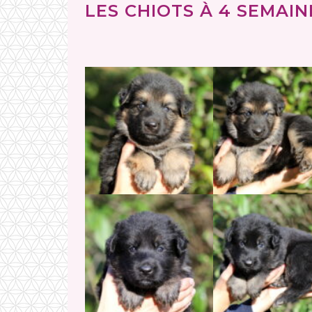
LES CHIOTS À 4 SEMAINE