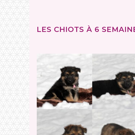
LES CHIOTS À 6 SEMAINE