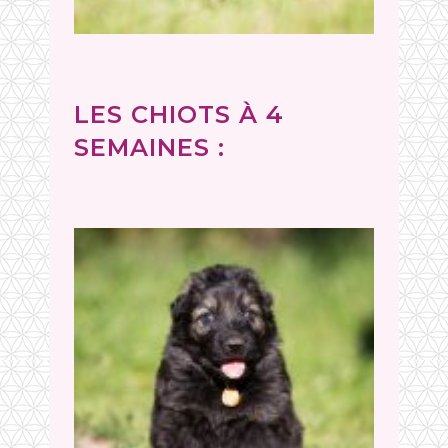
LES CHIOTS À 4
SEMAINES :