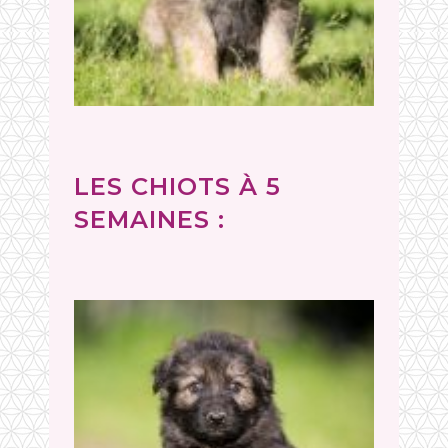
LES CHIOTS À 5
SEMAINES :