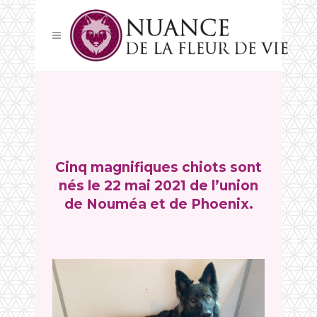
Cinq magnifiques chiots sont
nés le 22 mai 2021 de l’union
de Nouméa et de Phoenix.