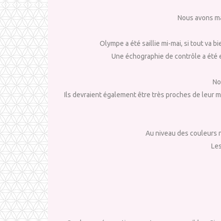
Nous avons ma
Olympe a été saillie mi-mai, si tout va b
Une échographie de contrôle a été e
No
Ils devraient également être très proches de leur m
Au niveau des couleurs 
Les