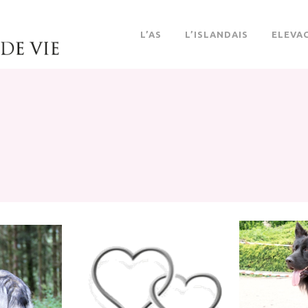
L’AS
L’ISLANDAIS
ELEVA