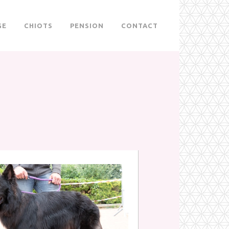
GE
CHIOTS
PENSION
CONTACT