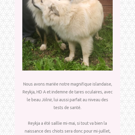
Nous avons mariée notre magnifique islandaise,
Reykja, HD A et indemne de tares oculaires, avec
le beau Jölnir, lui aussi parfait au niveau des
tests de santé.
Reykja a été saillie mi-mai, si tout va bien la
naissance des chiots sera donc pour mi-juillet,