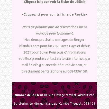
-Cliquez ici pour voir la fiche de Jöllnir-
-Cliquez ici pour voir la fiche de Reykja-
Nous ne prenons plus de réservations sur ce
mariage pour le moment.
Nos deux prochains mariages de Berger
islandais sera pour fin 2020 avec Gaya et début
2021 pour Sukai. Pour plus d’informations
veuillez prendre contact via le site internet, par
mail à : info@nuancedelafleurdevie.com, ou
directement par téléphone au 0684336158.
Nuance de la Fleur de Vie
Elevage familial : Altdeutsche
Schäferhunde - Berger Islandais | Camille Theubet : 06 84 33