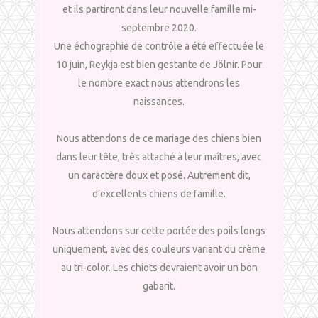
et ils partiront dans leur nouvelle famille mi-
septembre 2020.
Une échographie de contrôle a été effectuée le
10 juin, Reykja est bien gestante de Jölnir. Pour
le nombre exact nous attendrons les
naissances.
Nous attendons de ce mariage des chiens bien
dans leur tête, très attaché à leur maîtres, avec
un caractère doux et posé. Autrement dit,
d’excellents chiens de famille.
Nous attendons sur cette portée des poils longs
uniquement, avec des couleurs variant du crème
au tri-color. Les chiots devraient avoir un bon
gabarit.