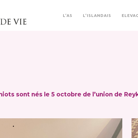
L’AS
L’ISLANDAIS
ELEVA
iots sont nés le 5 octobre de l’union de Reyk