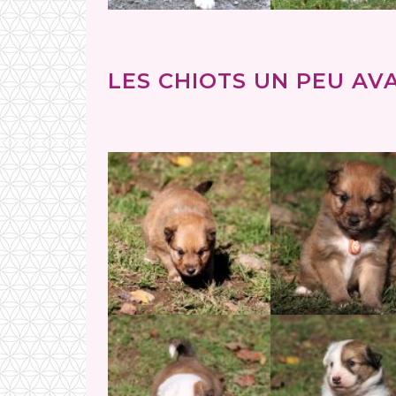
LES CHIOTS UN PEU AVA