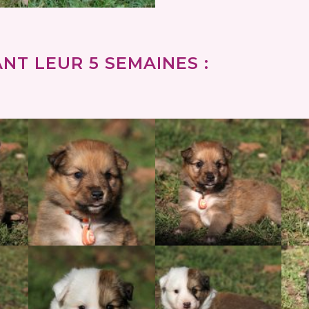
NT LEUR 5 SEMAINES :