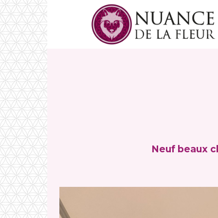
Neuf beaux ch