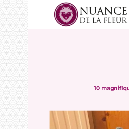
10 magnifiqu