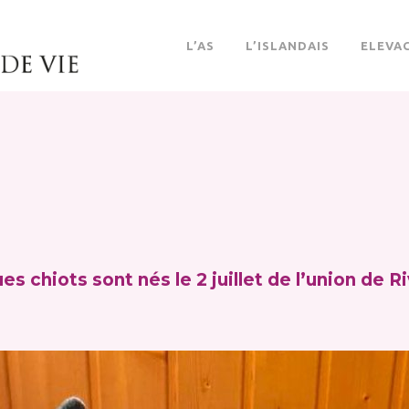
L’AS
L’ISLANDAIS
ELEVA
es chiots sont nés le 2 juillet de l’union de Ri