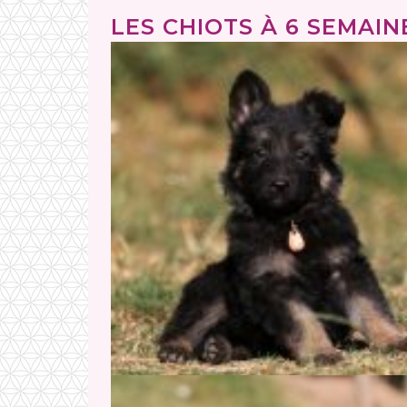
LES CHIOTS À 6 SEMAINE