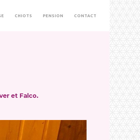
GE
CHIOTS
PENSION
CONTACT
ver et Falco.