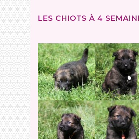
LES CHIOTS À 4 SEMAINE