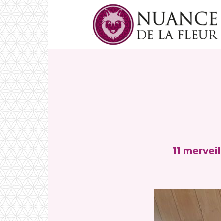
11 merveil