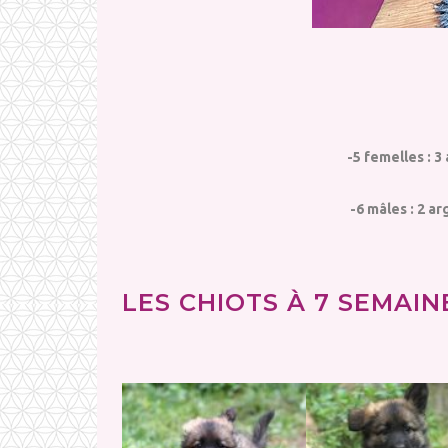
-5 femelles : 3
-6 mâles : 2 a
LES CHIOTS À 7 SEMAINE