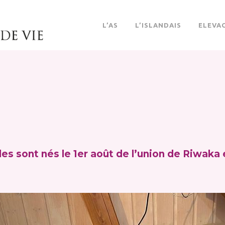
L’AS
L’ISLANDAIS
ELEVA
les sont nés le 1er août de l’union de Riwaka