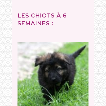
LES CHIOTS À 6
SEMAINES :