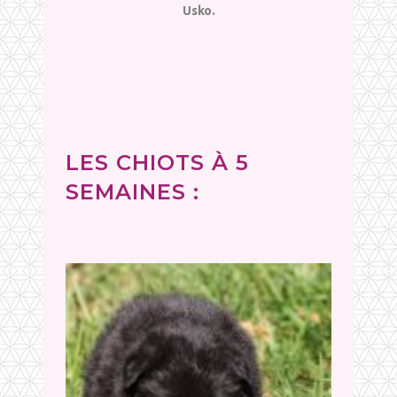
Usko.
LES CHIOTS À 5
SEMAINES :