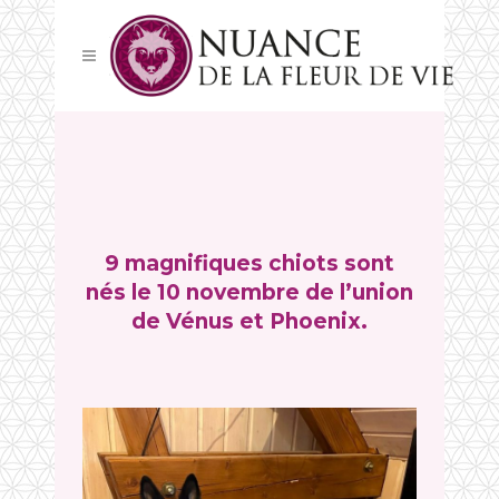
9 magnifiques chiots sont
nés le 10 novembre de l’union
de Vénus et Phoenix.