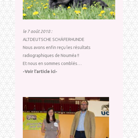
le 7 août 2018 :
ALTDEUTSCHE SCHÄFERHUNDE
Nous avons enfin reçu les résultats
radiographiques de Nouméa !!
Et nous en sommes comblés…
-Voir l’article ici-