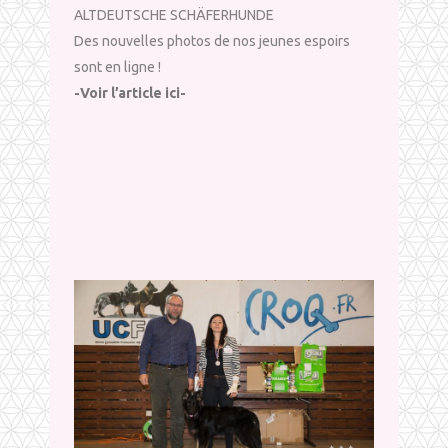
ALTDEUTSCHE SCHÄFERHUNDE
Des nouvelles photos de nos jeunes espoirs
sont en ligne !
-Voir l’article ici-