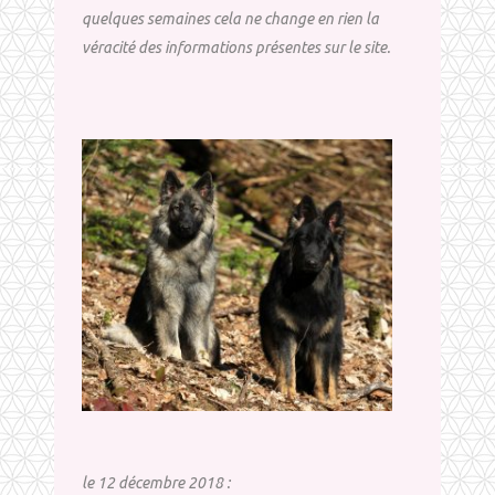
quelques semaines cela ne change en rien la
véracité des informations présentes sur le site.
le 12 décembre 2018 :