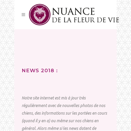
NEWS 2018 :
Notre site internet est mis à jour très
régulièrement avec de nouvelles photos de nos
chiens, des informations sur les portées en cours
(quand il y en a) ou même sur nos chiens en
général.
Alors même si les news datent de