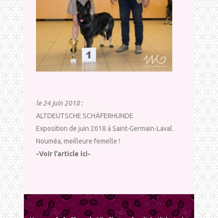
le 24 juin 2018 :
ALTDEUTSCHE SCHÄFERHUNDE
Exposition de juin 2018 à Saint-Germain-Laval.
Nouméa, meilleure femelle !
-Voir l’article ici-