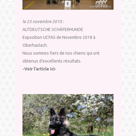
le 23 novembre 2018 :
ALTDEUTSCHE SCHÄFERHUNDE
Exposition UCFAS de Novembre 2018 à
Oberhaslach.
Nous sommes fiers de nos chiens qui ont
obtenus d’excellents résultats.
-Voir l’article ici-