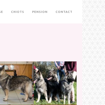
GE
CHIOTS
PENSION
CONTACT