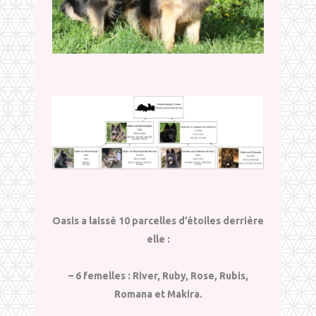
Oasis a laissé 10 parcelles d’étoiles derrière
elle :
– 6 femelles : River, Ruby, Rose, Rubis,
Romana et Makira.