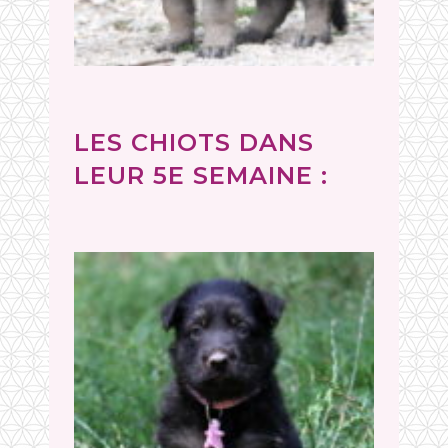
LES CHIOTS DANS
LEUR 5E SEMAINE :