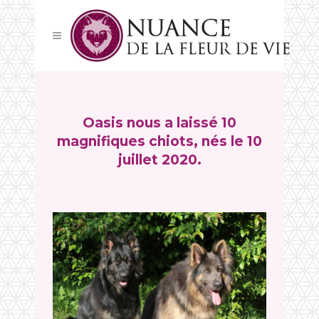
Oasis nous a laissé 10
magnifiques chiots, nés le 10
juillet 2020.