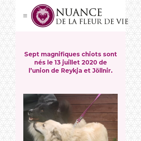
Sept magnifiques chiots sont
nés le 13 juillet 2020 de
l’union de Reykja et Jöllnir.