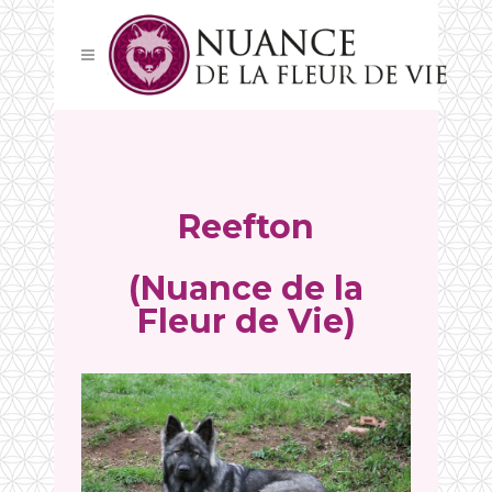
Reefton
(Nuance de la
Fleur de Vie)