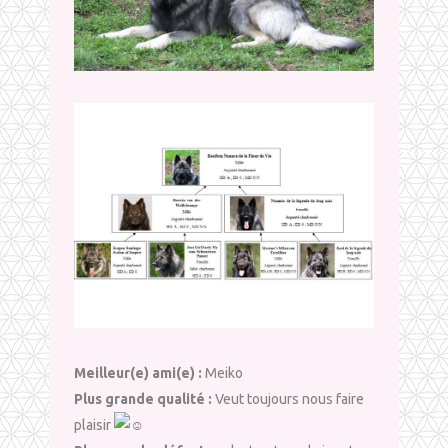
Meilleur(e) ami(e) :
Meiko
Plus grande qualité :
Veut toujours nous faire
plaisir