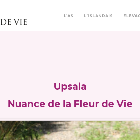
L’AS
L’ISLANDAIS
ELEVA
Upsala
Nuance de la Fleur de Vie