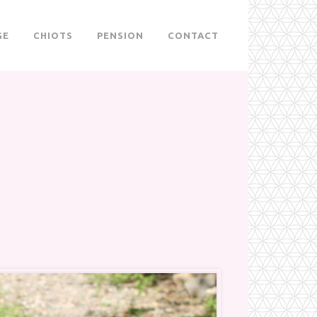
GE
CHIOTS
PENSION
CONTACT