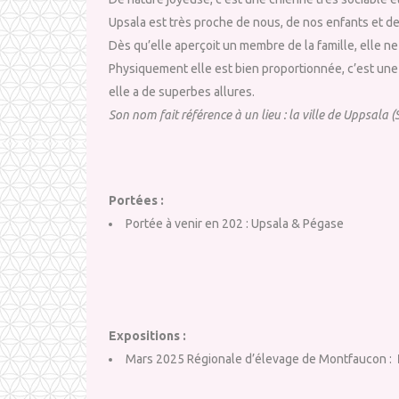
Upsala est très proche de nous, de nos enfants et 
Dès qu’elle aperçoit un membre de la famille, elle ne
Physiquement elle est bien proportionnée, c’est une 
elle a de superbes allures.
Son nom fait référence à un lieu : la ville de Uppsala (
Portées :
Portée à venir en 202 : Upsala & Pégase
Expositions :
Mars 2025 Régionale d’élevage de Montfaucon :