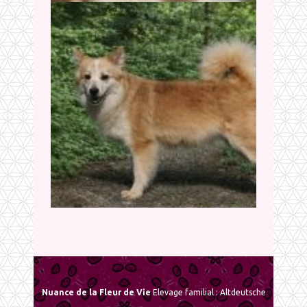
Nuance de la Fleur de Vie
Elevage familial : Altdeutsche