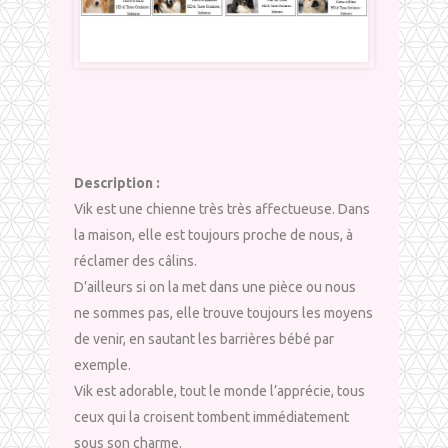
Description :
Vik est une chienne très très affectueuse. Dans
la maison, elle est toujours proche de nous, à
réclamer des câlins.
D’ailleurs si on la met dans une pièce ou nous
ne sommes pas, elle trouve toujours les moyens
de venir, en sautant les barrières bébé par
exemple.
Vik est adorable, tout le monde l’apprécie, tous
ceux qui la croisent tombent immédiatement
sous son charme.