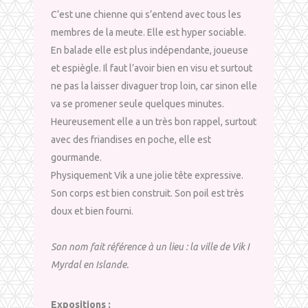
C’est une chienne qui s’entend avec tous les
membres de la meute. Elle est hyper sociable.
En balade elle est plus indépendante, joueuse
et espiègle. Il faut l’avoir bien en visu et surtout
ne pas la laisser divaguer trop loin, car sinon elle
va se promener seule quelques minutes.
Heureusement elle a un très bon rappel, surtout
avec des friandises en poche, elle est
gourmande.
Physiquement Vik a une jolie tête expressive.
Son corps est bien construit. Son poil est très
doux et bien fourni.
Son nom fait référence à un lieu : la ville de Vik I
Myrdal en Islande.
Expositions
: