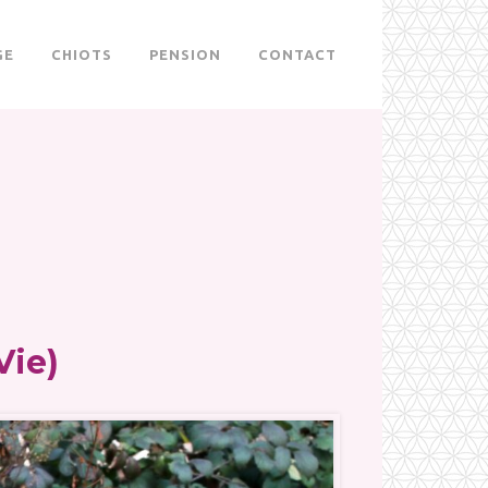
GE
CHIOTS
PENSION
CONTACT
Vie)