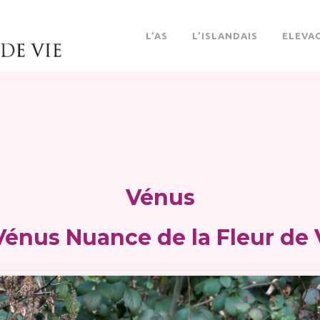
L’AS
L’ISLANDAIS
ELEVA
Vénus
Vénus Nuance de la Fleur de 