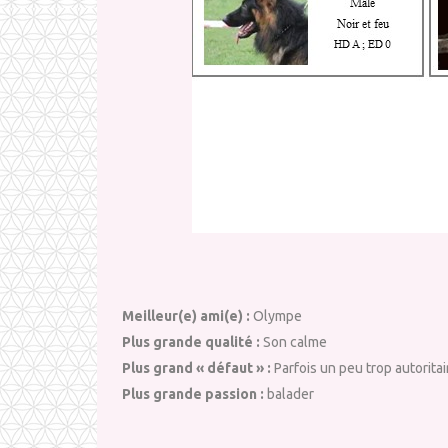
Meilleur(e) ami(e) :
Olympe
Plus grande qualité :
Son calme
Plus grand « défaut » :
Parfois un peu trop autoritai
Plus grande passion :
balader